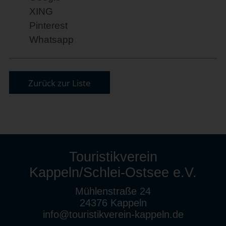
XING
Pinterest
Whatsapp
Zurück zur Liste
Touristikverein
Kappeln/Schlei-Ostsee e.V.
Mühlenstraße 24
24376 Kappeln
info@touristikverein-kappeln.de