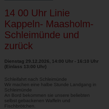
14 00 Uhr Linie
Kappeln- Maasholm-
Schleimünde und
zurück
Dienstag 29.12.2026, 14:00 Uhr - 16:10 Uhr
(Einlass 13:00 Uhr)
Schleifahrt nach Schleimünde
Wir machen eine halbe Stunde Landgang in
Schleimünde
An Bord bekommen sie unsere beliebten
selbst gebackenen Waffeln und
Fischbrötchen.