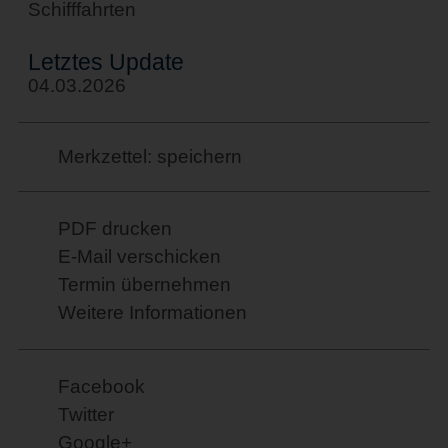
Schifffahrten
Letztes Update
04.03.2026
Merkzettel: speichern
PDF drucken
E-Mail verschicken
Termin übernehmen
Weitere Informationen
Facebook
Twitter
Google+