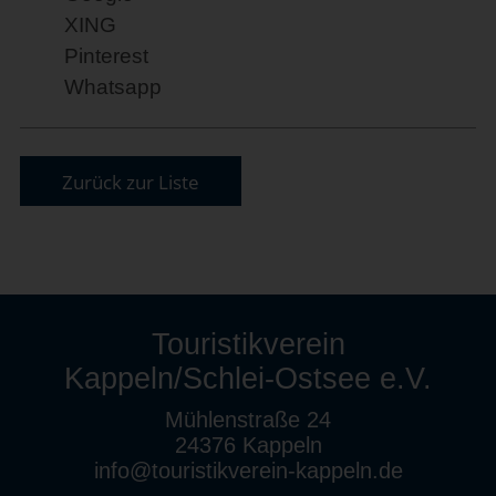
XING
Pinterest
Whatsapp
Zurück zur Liste
Touristikverein
Kappeln/Schlei-Ostsee e.V.
Mühlenstraße 24
24376 Kappeln
info@touristikverein-kappeln.de