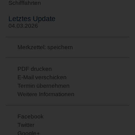
Schifffahrten
Letztes Update
04.03.2026
Merkzettel: speichern
PDF drucken
E-Mail verschicken
Termin übernehmen
Weitere Informationen
Facebook
Twitter
Google+