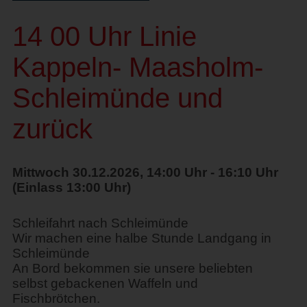
14 00 Uhr Linie
Kappeln- Maasholm-
Schleimünde und
zurück
Mittwoch 30.12.2026, 14:00 Uhr - 16:10 Uhr
(Einlass 13:00 Uhr)
Schleifahrt nach Schleimünde
Wir machen eine halbe Stunde Landgang in
Schleimünde
An Bord bekommen sie unsere beliebten
selbst gebackenen Waffeln und
Fischbrötchen.