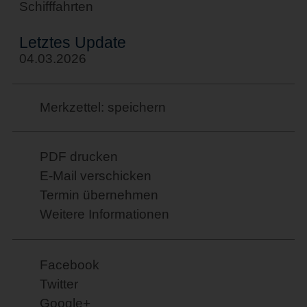
Schifffahrten
Letztes Update
04.03.2026
Merkzettel: speichern
PDF drucken
E-Mail verschicken
Termin übernehmen
Weitere Informationen
Facebook
Twitter
Google+