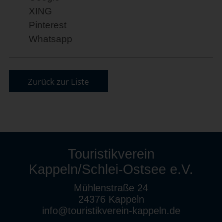
XING
Pinterest
Whatsapp
Zurück zur Liste
Touristikverein
Kappeln/Schlei-Ostsee e.V.
Mühlenstraße 24
24376 Kappeln
info@touristikverein-kappeln.de