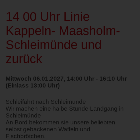
14 00 Uhr Linie
Kappeln- Maasholm-
Schleimünde und
zurück
Mittwoch 06.01.2027, 14:00 Uhr - 16:10 Uhr
(Einlass 13:00 Uhr)
Schleifahrt nach Schleimünde
Wir machen eine halbe Stunde Landgang in
Schleimünde
An Bord bekommen sie unsere beliebten
selbst gebackenen Waffeln und
Fischbrötchen.