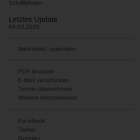
Schifffahrten
Letztes Update
04.03.2026
Merkzettel: speichern
PDF drucken
E-Mail verschicken
Termin übernehmen
Weitere Informationen
Facebook
Twitter
Google+