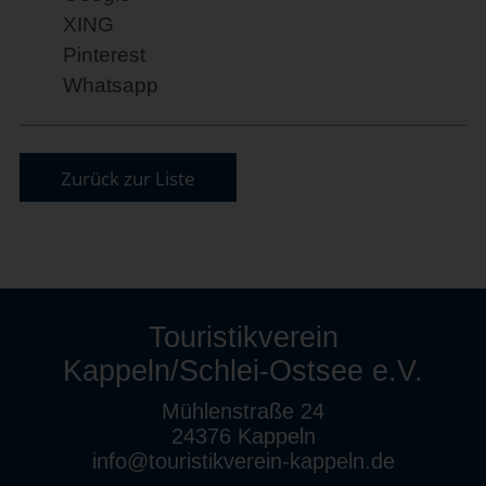
XING
Pinterest
Whatsapp
Zurück zur Liste
Touristikverein
Kappeln/Schlei-Ostsee e.V.
Mühlenstraße 24
24376 Kappeln
info@touristikverein-kappeln.de