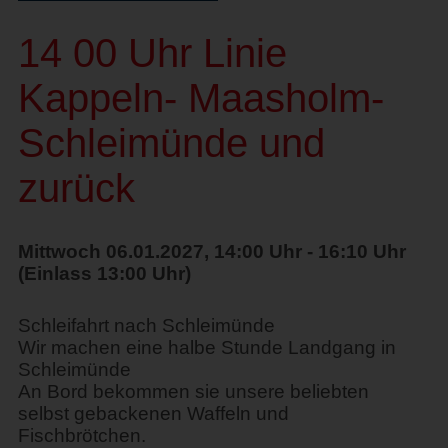
14 00 Uhr Linie
Kappeln- Maasholm-
Schleimünde und
zurück
Mittwoch 06.01.2027, 14:00 Uhr - 16:10 Uhr
(Einlass 13:00 Uhr)
Schleifahrt nach Schleimünde
Wir machen eine halbe Stunde Landgang in
Schleimünde
An Bord bekommen sie unsere beliebten
selbst gebackenen Waffeln und
Fischbrötchen.