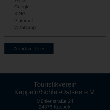
Google+
XING
Pinterest
Whatsapp
Zurück zur Liste
Touristikverein
Kappeln/Schlei-Ostsee e.V.
Mühlenstraße 24
24376 Kappeln