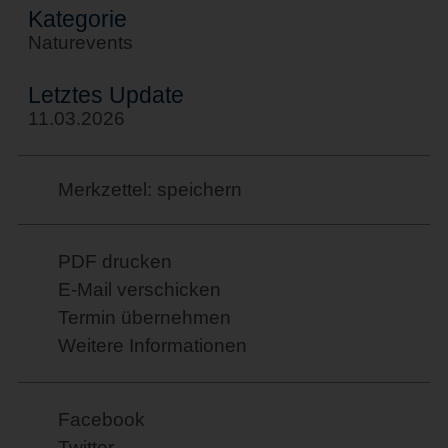
Kategorie
Naturevents
Letztes Update
11.03.2026
Merkzettel: speichern
PDF drucken
E-Mail verschicken
Termin übernehmen
Weitere Informationen
Facebook
Twitter