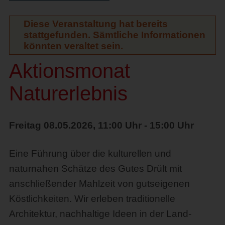
Diese Veranstaltung hat bereits
stattgefunden. Sämtliche Informationen
könnten veraltet sein.
Aktionsmonat
Naturerlebnis
Freitag 08.05.2026, 11:00 Uhr - 15:00 Uhr
Eine Führung über die kulturellen und
naturnahen Schätze des Gutes Drült mit
anschließender Mahlzeit von gutseigenen
Köstlichkeiten. Wir erleben traditionelle
Architektur, nachhaltige Ideen in der Land-