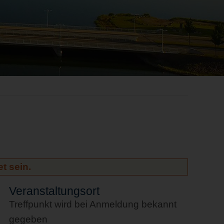
t sein.
Veranstaltungsort
Treffpunkt wird bei Anmeldung bekannt
gegeben