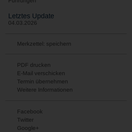
Führungen
Letztes Update
04.03.2026
Merkzettel: speichern
PDF drucken
E-Mail verschicken
Termin übernehmen
Weitere Informationen
Facebook
Twitter
Google+