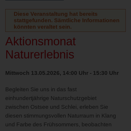
Diese Veranstaltung hat bereits
stattgefunden. Sämtliche Informationen
könnten veraltet sein.
Aktionsmonat
Naturerlebnis
Mittwoch 13.05.2026, 14:00 Uhr - 15:30 Uhr
Begleiten Sie uns in das fast
einhundertjährige Naturschutzgebiet
zwischen Ostsee und Schlei, erleben Sie
diesen stimmungsvollen Naturraum in Klang
und Farbe des Frühsommers, beobachten