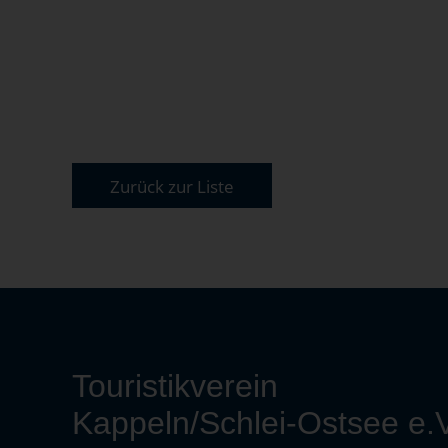
Zurück zur Liste
Touristikverein
Kappeln/Schlei-Ostsee e.V