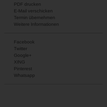
PDF drucken
E-Mail verschicken
Termin übernehmen
Weitere Informationen
Facebook
Twitter
Google+
XING
Pinterest
Whatsapp