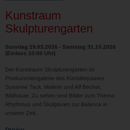
Kunstraum
Skulpturengarten
Sonntag 29.03.2026 - Samstag 31.10.2026
(Einlass 10:00 Uhr)
Der Kunstraum Skulpturengarten ist
Produzentengalerie des Künstlerpaares
Susanne Tack, Malerin und Alf Becker,
Bildhauer. Zu sehen sind Bilder zum Thema
Rhythmus und Skulpturen zur Balance in
unserer Zeit.
Preise