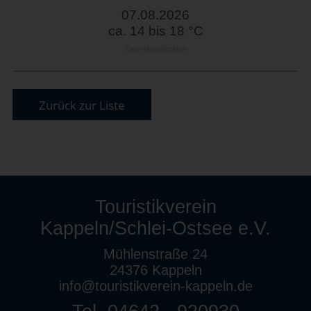
07.08.2026
ca. 14 bis 18 °C
OpenWeatherMap
Zurück zur Liste
Touristikverein
Kappeln/Schlei-Ostsee e.V.
Mühlenstraße 24
24376 Kappeln
info@touristikverein-kappeln.de