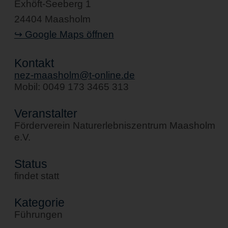
Exhöft-Seeberg 1
24404 Maasholm
↪ Google Maps öffnen
Kontakt
nez-maasholm@t-online.de
Mobil: 0049 173 3465 313
Veranstalter
Förderverein Naturerlebniszentrum Maasholm
e.V.
Status
findet statt
Kategorie
Führungen