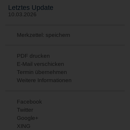
Letztes Update
10.03.2026
Merkzettel: speichern
PDF drucken
E-Mail verschicken
Termin übernehmen
Weitere Informationen
Facebook
Twitter
Google+
XING