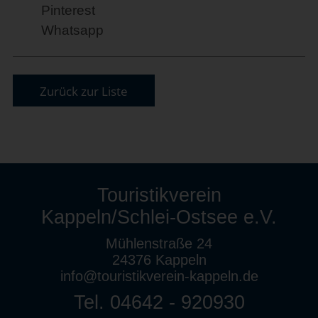
Pinterest
Whatsapp
Zurück zur Liste
Touristikverein
Kappeln/Schlei-Ostsee e.V.
Mühlenstraße 24
24376 Kappeln
info@touristikverein-kappeln.de
Tel. 04642 - 920930