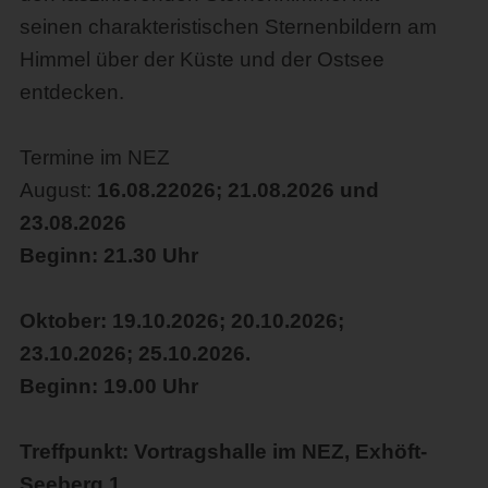
seinen charakteristischen Sternenbildern am
Himmel über der Küste und der Ostsee
entdecken.
Termine im NEZ
August:
16.08.22026; 21.08.2026 und
23.08.2026
Beginn: 21.30 Uhr
Oktober: 19.10.2026; 20.10.2026;
23.10.2026; 25.10.2026.
Beginn: 19.00 Uhr
Treffpunkt: Vortragshalle im NEZ, Exhöft-
Seeberg 1