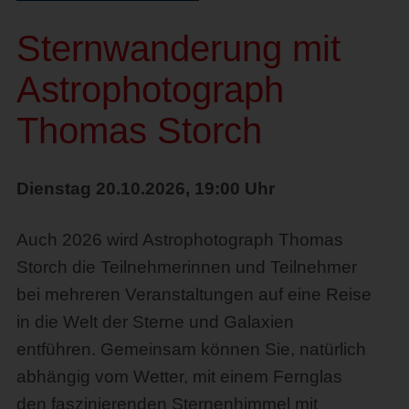
Sternwanderung mit
Astrophotograph
Thomas Storch
Dienstag 20.10.2026, 19:00 Uhr
Auch 2026 wird Astrophotograph Thomas
Storch die Teilnehmerinnen und Teilnehmer
bei mehreren Veranstaltungen auf eine Reise
in die Welt der Sterne und Galaxien
entführen. Gemeinsam können Sie, natürlich
abhängig vom Wetter, mit einem Fernglas
den faszinierenden Sternenhimmel mit