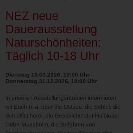
NEZ neue
Dauerausstellung
Naturschönheiten:
Täglich 10-18 Uhr
Dienstag 10.03.2026, 10:00 Uhr -
Donnerstag 31.12.2026, 18:00 Uhr
In unseren Ausstellungsräumen informieren
wir Euch u. a. über die Ostsee, die Schlei, die
Schleifischerei, die Geschichte der Halbinsel
Oehe-Maasholm, die Gefahren von