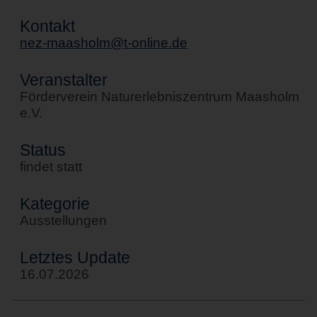
Kontakt
nez-maasholm@t-online.de
Veranstalter
Förderverein Naturerlebniszentrum Maasholm
e.V.
Status
findet statt
Kategorie
Ausstellungen
Letztes Update
16.07.2026