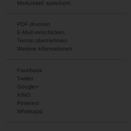
Merkzettel: speichern
PDF drucken
E-Mail verschicken
Termin übernehmen
Weitere Informationen
Facebook
Twitter
Google+
XING
Pinterest
Whatsapp