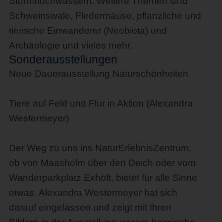
Sturmhochwassern. Weitere Themen sind
Schweinswale, Fledermäuse, pflanzliche und
tierische Einwanderer (Neobiota) und
Archäologie und vieles mehr.
Sonderausstellungen
Neue Dauerausstellung Naturschönheiten
Tiere auf Feld und Flur in Aktion (Alexandra
Westermeyer)
Der Weg zu uns ins NaturErlebnisZentrum,
ob von Maasholm über den Deich oder vom
Wanderparkplatz Exhöft, bietet für alle Sinne
etwas. Alexandra Westermeyer hat sich
darauf eingelassen und zeigt mit Ihren