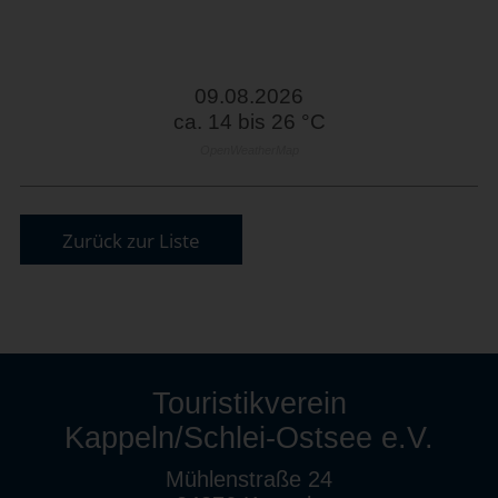
09.08.2026
ca. 14 bis 26 °C
OpenWeatherMap
Zurück zur Liste
Touristikverein
Kappeln/Schlei-Ostsee e.V.
Mühlenstraße 24