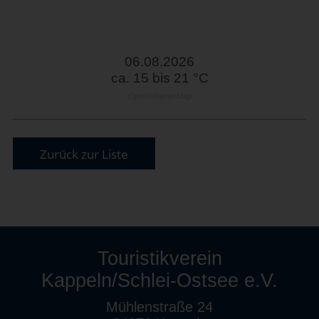
06.08.2026
ca. 15 bis 21 °C
OpenWeatherMap
Zurück zur Liste
Touristikverein
Kappeln/Schlei-Ostsee e.V.
Mühlenstraße 24