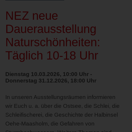
NEZ neue
Dauerausstellung
Naturschönheiten:
Täglich 10-18 Uhr
Dienstag 10.03.2026, 10:00 Uhr -
Donnerstag 31.12.2026, 18:00 Uhr
In unseren Ausstellungsräumen informieren
wir Euch u. a. über die Ostsee, die Schlei, die
Schleifischerei, die Geschichte der Halbinsel
Oehe-Maasholm, die Gefahren von