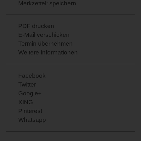
Merkzettel: speichern
PDF drucken
E-Mail verschicken
Termin übernehmen
Weitere Informationen
Facebook
Twitter
Google+
XING
Pinterest
Whatsapp