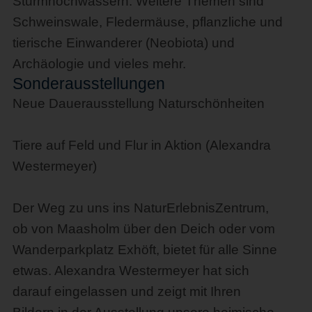
Sturmhochwassern. Weitere Themen sind
Schweinswale, Fledermäuse, pflanzliche und
tierische Einwanderer (Neobiota) und
Archäologie und vieles mehr.
Sonderausstellungen
Neue Dauerausstellung Naturschönheiten
Tiere auf Feld und Flur in Aktion (Alexandra
Westermeyer)
Der Weg zu uns ins NaturErlebnisZentrum,
ob von Maasholm über den Deich oder vom
Wanderparkplatz Exhöft, bietet für alle Sinne
etwas. Alexandra Westermeyer hat sich
darauf eingelassen und zeigt mit Ihren