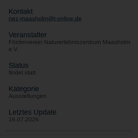
Kontakt
nez-maasholm@t-online.de
Veranstalter
Förderverein Naturerlebniszentrum Maasholm
e.V.
Status
findet statt
Kategorie
Ausstellungen
Letztes Update
16.07.2026