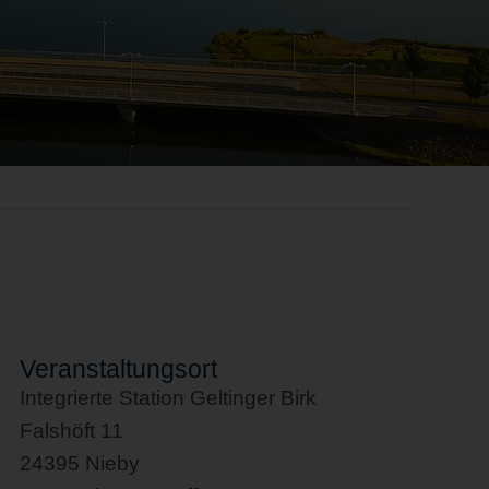
Veranstaltungsort
Integrierte Station Geltinger Birk
Falshöft 11
24395 Nieby