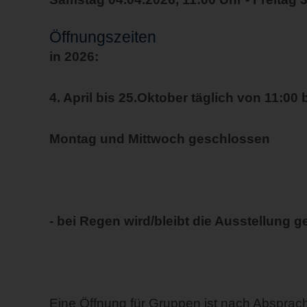
Öffnungszeiten
in 2026:
4. April bis 25.Oktober täglich von 11:00 
Montag und Mittwoch geschlossen
- bei Regen wird/bleibt die Ausstellung 
Eine Öffnung für Gruppen ist nach Absprach