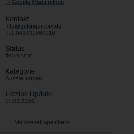
↪ Google Maps öffnen
Kontakt
info@geltinger-birk.de
Tel: 046431860910
Status
findet statt
Kategorie
Ausstellungen
Letztes Update
11.03.2026
Merkzettel: speichern