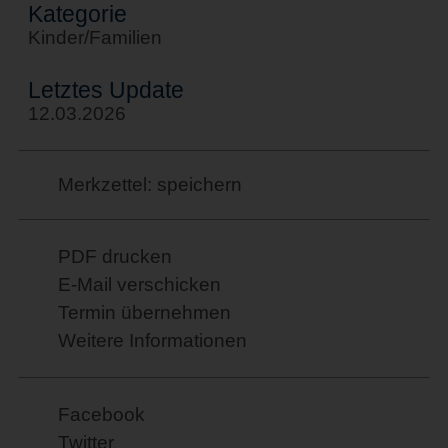
Kategorie
Kinder/Familien
Letztes Update
12.03.2026
Merkzettel: speichern
PDF drucken
E-Mail verschicken
Termin übernehmen
Weitere Informationen
Facebook
Twitter