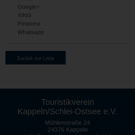
Google+
XING
Pinterest
Whatsapp
Zurück zur Liste
Touristikverein
Kappeln/Schlei-Ostsee e.V.
Mühlenstraße 24
24376 Kappeln