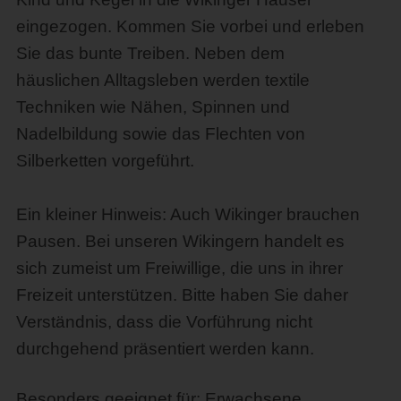
eingezogen. Kommen Sie vorbei und erleben
Sie das bunte Treiben. Neben dem
häuslichen Alltagsleben werden textile
Techniken wie Nähen, Spinnen und
Nadelbildung sowie das Flechten von
Silberketten vorgeführt.
Ein kleiner Hinweis: Auch Wikinger brauchen
Pausen. Bei unseren Wikingern handelt es
sich zumeist um Freiwillige, die uns in ihrer
Freizeit unterstützen. Bitte haben Sie daher
Verständnis, dass die Vorführung nicht
durchgehend präsentiert werden kann.
Besonders geeignet für: Erwachsene,