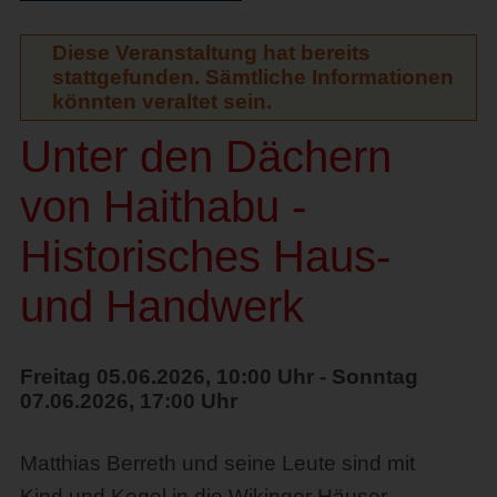
Diese Veranstaltung hat bereits
stattgefunden. Sämtliche Informationen
könnten veraltet sein.
Unter den Dächern
von Haithabu -
Historisches Haus-
und Handwerk
Freitag 05.06.2026, 10:00 Uhr - Sonntag
07.06.2026, 17:00 Uhr
Matthias Berreth und seine Leute sind mit
Kind und Kegel in die Wikinger Häuser