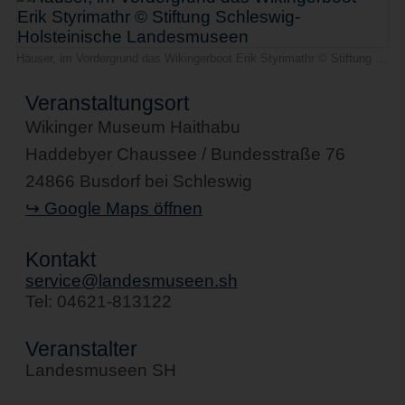
Häuser, im Vordergrund das Wikingerboot Erik Styrimathr © Stiftung Schleswig-Holsteinische Landesmuseen
Veranstaltungsort
Wikinger Museum Haithabu
Haddebyer Chaussee / Bundesstraße 76
24866 Busdorf bei Schleswig
↪ Google Maps öffnen
Kontakt
service@landesmuseen.sh
Tel: 04621-813122
Veranstalter
Landesmuseen SH