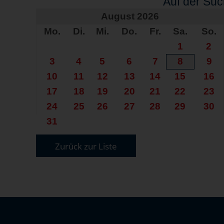
Auf der Su
August 2026
Mo.
Di.
Mi.
Do.
Fr.
Sa.
So.
1
2
3
4
5
6
7
8
9
10
11
12
13
14
15
16
17
18
19
20
21
22
23
24
25
26
27
28
29
30
31
Zurück zur Liste