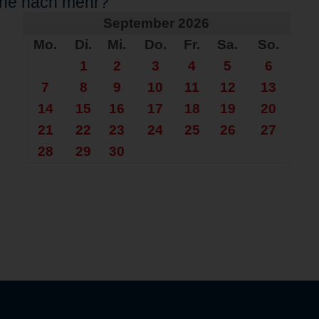
che nach mehr?
September 2026
Mo.
Di.
Mi.
Do.
Fr.
Sa.
So.
1
2
3
4
5
6
7
8
9
10
11
12
13
14
15
16
17
18
19
20
21
22
23
24
25
26
27
28
29
30