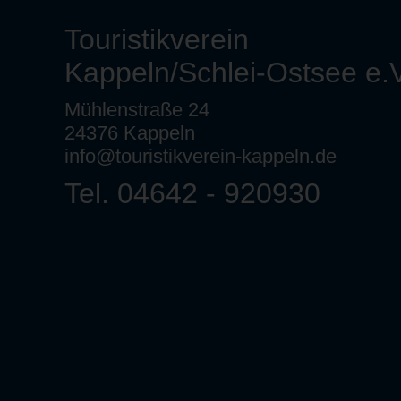
Touristikverein
Kappeln/Schlei-Ostsee e.V
Mühlenstraße 24
24376 Kappeln
info@touristikverein-kappeln.de
Tel. 04642 - 920930