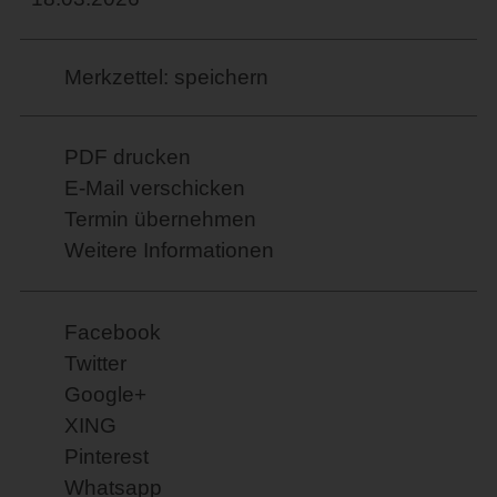
Merkzettel: speichern
PDF drucken
E-Mail verschicken
Termin übernehmen
Weitere Informationen
Facebook
Twitter
Google+
XING
Pinterest
Whatsapp