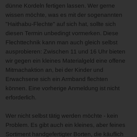
dünne Kordeln fertigen lassen. Wer gerne
wissen möchte, was es mit der sogenannten
"Haithabu-Flechte" auf sich hat, sollte sich
diesen Termin unbedingt vormerken. Diese
Flechttechnik kann man auch gleich selbst
ausprobieren: Zwischen 11 und 16 Uhr bieten
wir gegen ein kleines Materialgeld eine offene
Mitmachaktion an, bei der Kinder und
Erwachsene sich ein Armband flechten
können. Eine vorherige Anmeldung ist nicht
erforderlich.
Wer nicht selbst tätig werden möchte - kein
Problem. Es gibt auch ein kleines, aber feines
Sortiment handgefertigter Borten, die käuflich