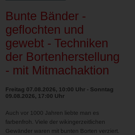
Bunte Bänder -
geflochten und
gewebt - Techniken
der Bortenherstellung
- mit Mitmachaktion
Freitag 07.08.2026, 10:00 Uhr - Sonntag
09.08.2026, 17:00 Uhr
Auch vor 1000 Jahren liebte man es
farbenfroh. Viele der wikingerzeitlichen
Gewänder waren mit bunten Borten verziert.