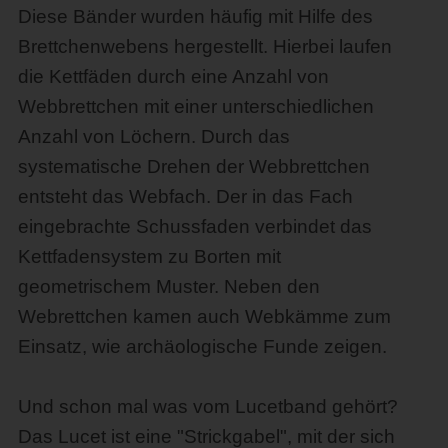
Diese Bänder wurden häufig mit Hilfe des
Brettchenwebens hergestellt. Hierbei laufen
die Kettfäden durch eine Anzahl von
Webbrettchen mit einer unterschiedlichen
Anzahl von Löchern. Durch das
systematische Drehen der Webbrettchen
entsteht das Webfach. Der in das Fach
eingebrachte Schussfaden verbindet das
Kettfadensystem zu Borten mit
geometrischem Muster. Neben den
Webrettchen kamen auch Webkämme zum
Einsatz, wie archäologische Funde zeigen.
Und schon mal was vom Lucetband gehört?
Das Lucet ist eine "Strickgabel", mit der sich