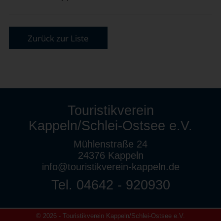
Zurück zur Liste
Touristikverein
Kappeln/Schlei-Ostsee e.V.
Mühlenstraße 24
24376 Kappeln
info@touristikverein-kappeln.de
Tel. 04642 - 920930
© 2026 - Touristikverein Kappeln/Schlei-Ostsee e.V.