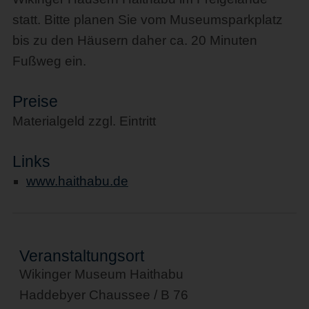
statt. Bitte planen Sie vom Museumsparkplatz
bis zu den Häusern daher ca. 20 Minuten
Fußweg ein.
Preise
Materialgeld zzgl. Eintritt
Links
www.haithabu.de
Veranstaltungsort
Wikinger Museum Haithabu
Haddebyer Chaussee / B 76