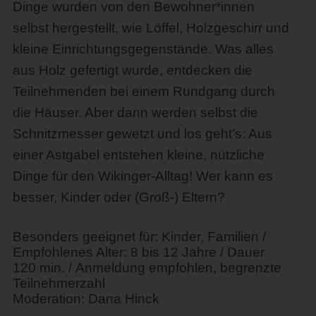
Dinge wurden von den Bewohner*innen
selbst hergestellt, wie Löffel, Holzgeschirr und
kleine Einrichtungsgegenstände. Was alles
aus Holz gefertigt wurde, entdecken die
Teilnehmenden bei einem Rundgang durch
die Häuser. Aber dann werden selbst die
Schnitzmesser gewetzt und los geht’s: Aus
einer Astgabel entstehen kleine, nützliche
Dinge für den Wikinger-Alltag! Wer kann es
besser, Kinder oder (Groß-) Eltern?
Besonders geeignet für: Kinder, Familien /
Empfohlenes Alter: 8 bis 12 Jahre / Dauer
120 min. / Anmeldung empfohlen, begrenzte
Teilnehmerzahl
Moderation: Dana Hinck