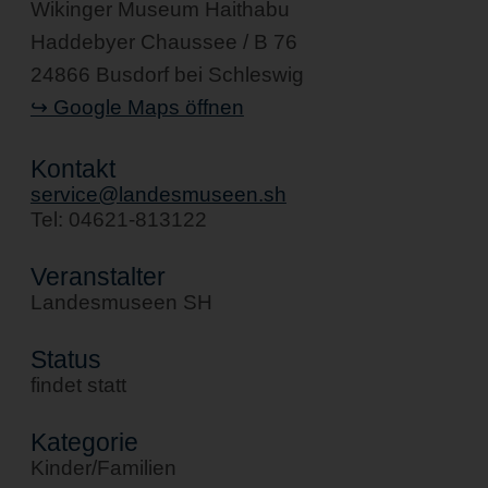
Wikinger Museum Haithabu
Haddebyer Chaussee / B 76
24866 Busdorf bei Schleswig
↪ Google Maps öffnen
Kontakt
service@landesmuseen.sh
Tel: 04621-813122
Veranstalter
Landesmuseen SH
Status
findet statt
Kategorie
Kinder/Familien