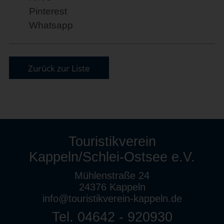
Pinterest
Whatsapp
Zurück zur Liste
Touristikverein
Kappeln/Schlei-Ostsee e.V.
Mühlenstraße 24
24376 Kappeln
info@touristikverein-kappeln.de
Tel. 04642 - 920930