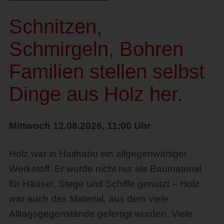
Schnitzen,
Schmirgeln, Bohren
Familien stellen selbst
Dinge aus Holz her.
Mittwoch 12.08.2026, 11:00 Uhr
Holz war in Haithabu ein allgegenwärtiger
Werkstoff: Er wurde nicht nur als Baumaterial
für Häuser, Stege und Schiffe genutzt – Holz
war auch das Material, aus dem viele
Alltagsgegenstände gefertigt wurden. Viele