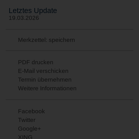
Letztes Update
19.03.2026
Merkzettel: speichern
PDF drucken
E-Mail verschicken
Termin übernehmen
Weitere Informationen
Facebook
Twitter
Google+
XING