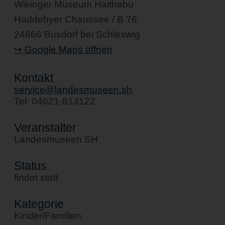
Wikinger Museum Haithabu
Haddebyer Chaussee / B 76
24866 Busdorf bei Schleswig
↪ Google Maps öffnen
Kontakt
service@landesmuseen.sh
Tel: 04621-813122
Veranstalter
Landesmuseen SH
Status
findet statt
Kategorie
Kinder/Familien