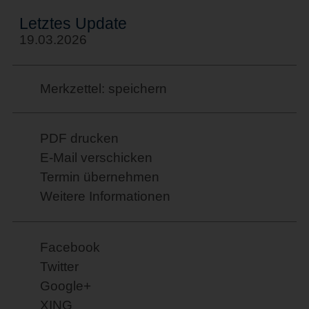
Letztes Update
19.03.2026
Merkzettel: speichern
PDF drucken
E-Mail verschicken
Termin übernehmen
Weitere Informationen
Facebook
Twitter
Google+
XING