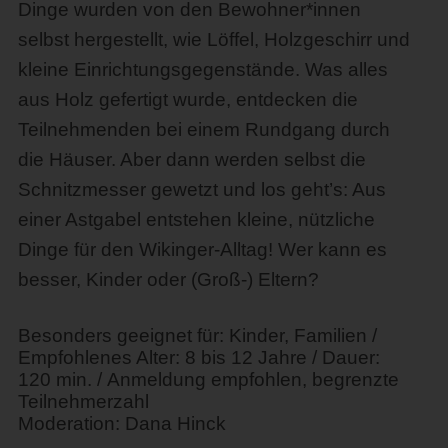
Dinge wurden von den Bewohner*innen
selbst hergestellt, wie Löffel, Holzgeschirr und
kleine Einrichtungsgegenstände. Was alles
aus Holz gefertigt wurde, entdecken die
Teilnehmenden bei einem Rundgang durch
die Häuser. Aber dann werden selbst die
Schnitzmesser gewetzt und los geht’s: Aus
einer Astgabel entstehen kleine, nützliche
Dinge für den Wikinger-Alltag! Wer kann es
besser, Kinder oder (Groß-) Eltern?
Besonders geeignet für: Kinder, Familien /
Empfohlenes Alter: 8 bis 12 Jahre / Dauer:
120 min. / Anmeldung empfohlen, begrenzte
Teilnehmerzahl
Moderation: Dana Hinck