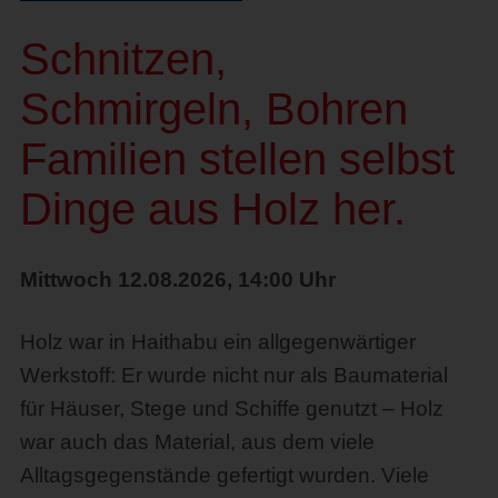
Schnitzen,
Schmirgeln, Bohren
Familien stellen selbst
Dinge aus Holz her.
Mittwoch 12.08.2026, 14:00 Uhr
Holz war in Haithabu ein allgegenwärtiger
Werkstoff: Er wurde nicht nur als Baumaterial
für Häuser, Stege und Schiffe genutzt – Holz
war auch das Material, aus dem viele
Alltagsgegenstände gefertigt wurden. Viele