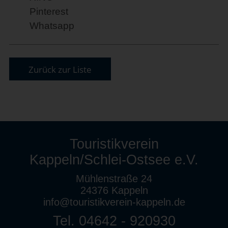
Pinterest
Whatsapp
Zurück zur Liste
Touristikverein
Kappeln/Schlei-Ostsee e.V.
Mühlenstraße 24
24376 Kappeln
info@touristikverein-kappeln.de
Tel. 04642 - 920930