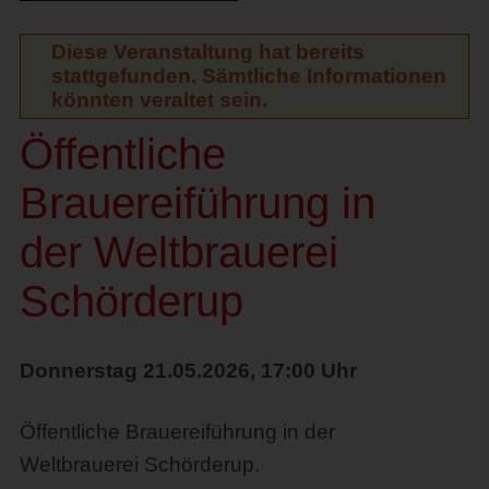
Diese Veranstaltung hat bereits
stattgefunden. Sämtliche Informationen
könnten veraltet sein.
Öffentliche
Brauereiführung in
der Weltbrauerei
Schörderup
Donnerstag 21.05.2026, 17:00 Uhr
Öffentliche Brauereiführung in der 
Weltbrauerei Schörderup.