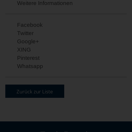
Weitere Informationen
Facebook
Twitter
Google+
XING
Pinterest
Whatsapp
Zurück zur Liste