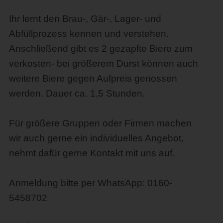
Ihr lernt den Brau-, Gär-, Lager- und 
Abfüllprozess kennen und verstehen. 
Anschließend gibt es 2 gezapfte Biere zum 
verkosten- bei größerem Durst können auch 
weitere Biere gegen Aufpreis genossen 
werden. Dauer ca. 1,5 Stunden.
Für größere Gruppen oder Firmen machen 
wir auch gerne ein individuelles Angebot, 
nehmt dafür gerne Kontakt mit uns auf.
Anmeldung bitte per WhatsApp: 0160-
5458702