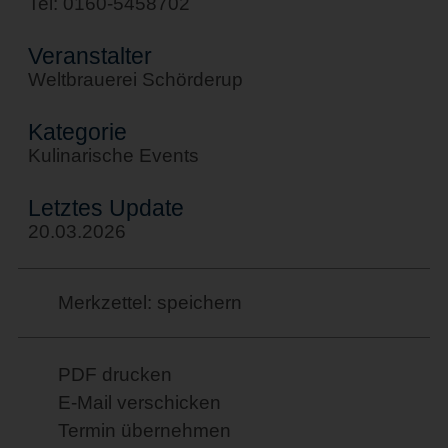
Tel: 0160-5458702
Veranstalter
Weltbrauerei Schörderup
Kategorie
Kulinarische Events
Letztes Update
20.03.2026
Merkzettel: speichern
PDF drucken
E-Mail verschicken
Termin übernehmen