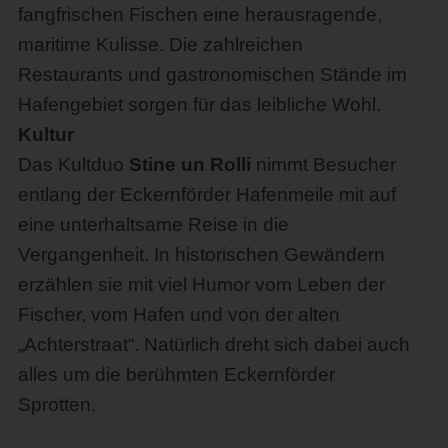
fangfrischen Fischen eine herausragende,
maritime Kulisse. Die zahlreichen
Restaurants und gastronomischen Stände im
Hafengebiet sorgen für das leibliche Wohl.
Kultur
Das Kultduo
Stine un Rolli
nimmt Besucher
entlang der Eckernförder Hafenmeile mit auf
eine unterhaltsame Reise in die
Vergangenheit. In historischen Gewändern
erzählen sie mit viel Humor vom Leben der
Fischer, vom Hafen und von der alten
„Achterstraat“. Natürlich dreht sich dabei auch
alles um die berühmten Eckernförder
Sprotten.