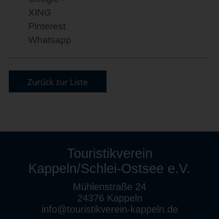
XING
Pinterest
Whatsapp
Zurück zur Liste
Touristikverein
Kappeln/Schlei-Ostsee e.V.
Mühlenstraße 24
24376 Kappeln
info@touristikverein-kappeln.de