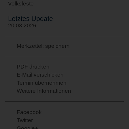
Volksfeste
Letztes Update
20.03.2026
Merkzettel: speichern
PDF drucken
E-Mail verschicken
Termin übernehmen
Weitere Informationen
Facebook
Twitter
Google+