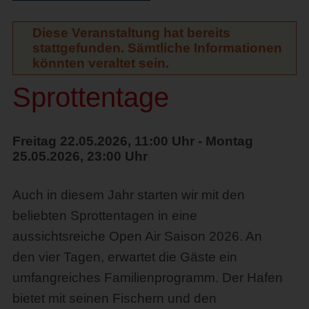
Diese Veranstaltung hat bereits
stattgefunden. Sämtliche Informationen
könnten veraltet sein.
Sprottentage
Freitag 22.05.2026, 11:00 Uhr - Montag
25.05.2026, 23:00 Uhr
Auch in diesem Jahr starten wir mit den
beliebten Sprottentagen in eine
aussichtsreiche Open Air Saison 2026. An
den vier Tagen, erwartet die Gäste ein
umfangreiches Familienprogramm. Der Hafen
bietet mit seinen Fischern und den