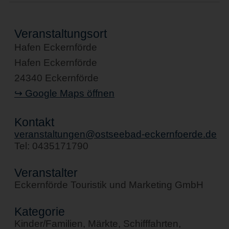
Veranstaltungsort
Hafen Eckernförde
Hafen Eckernförde
24340 Eckernförde
↪ Google Maps öffnen
Kontakt
veranstaltungen@ostseebad-eckernfoerde.de
Tel: 0435171790
Veranstalter
Eckernförde Touristik und Marketing GmbH
Kategorie
Kinder/Familien, Märkte, Schifffahrten,