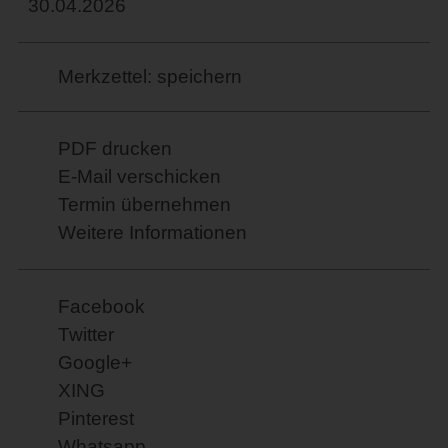
30.04.2026
Merkzettel: speichern
PDF drucken
E-Mail verschicken
Termin übernehmen
Weitere Informationen
Facebook
Twitter
Google+
XING
Pinterest
Whatsapp