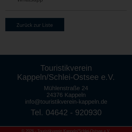
Zurück zur Liste
Touristikverein
Kappeln/Schlei-Ostsee e.V.
Mühlenstraße 24
24376 Kappeln
info@touristikverein-kappeln.de
Tel. 04642 - 920930
© 2026 - Touristikverein Kappeln/Schlei-Ostsee e.V.