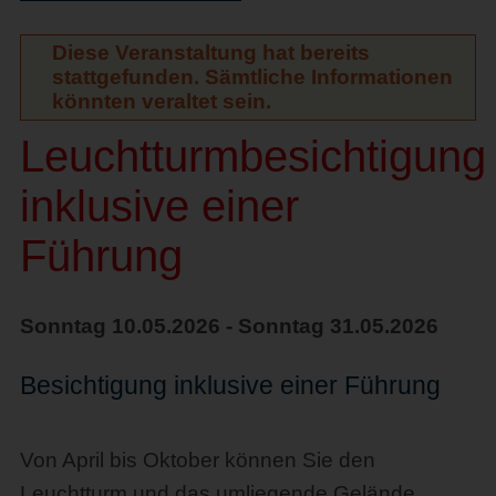
Diese Veranstaltung hat bereits
stattgefunden. Sämtliche Informationen
könnten veraltet sein.
Leuchtturmbesichtigung
inklusive einer
Führung
Sonntag 10.05.2026 - Sonntag 31.05.2026
Besichtigung inklusive einer Führung
Von April bis Oktober können Sie den
Leuchtturm und das umliegende Gelände