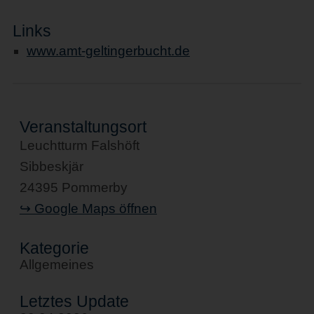
Links
www.amt-geltingerbucht.de
Veranstaltungsort
Leuchtturm Falshöft
Sibbeskjär
24395 Pommerby
↪ Google Maps öffnen
Kategorie
Allgemeines
Letztes Update