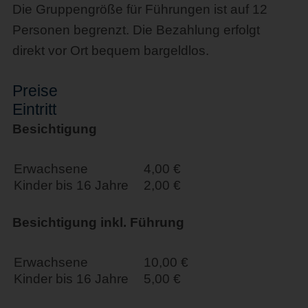
Die Gruppengröße für Führungen ist auf 12
Personen begrenzt. Die Bezahlung erfolgt
direkt vor Ort bequem bargeldlos.
Preise
Eintritt
Besichtigung
Erwachsene
4,00 €
Kinder bis 16 Jahre
2,00 €
Besichtigung inkl. Führung
Erwachsene
10,00 €
Kinder bis 16 Jahre
5,00 €