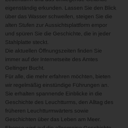
eigenständig erkunden. Lassen Sie den Blick
über das Wasser schweifen, steigen Sie die
alten Stufen zur Aussichtsplattform empor
und spüren Sie die Geschichte, die in jeder
Stahlplatte steckt.
Die aktuellen Öffnungszeiten finden Sie
immer auf der Internetseite des Amtes
Geltinger Bucht.
Für alle, die mehr erfahren möchten, bieten
wir regelmäßig einstündige Führungen an.
Sie erhalten spannende Einblicke in die
Geschichte des Leuchtturms, den Alltag des
früheren Leuchtturmwärters sowie
Geschichten über das Leben am Meer.
Ebenso wird auf die allgemeine Geschichte