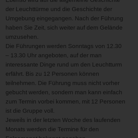
der Leuchttürme und die Geschichte der
Umgebung eingegangen. Nach der Führung
haben Sie Zeit, sich weiter auf dem Gelände
umzusehen.
Die Führungen werden Sonntags von 12.30
– 13.30 Uhr angeboten, auf der man
interessante Dinge rund um den Leuchtturm
erfährt. Bis zu 12 Personen können
teilnehmen. Die Führung muss nicht vorher
gebucht werden, sondern man kann einfach
zum Termin vorbei kommen, mit 12 Personen
ist die Gruppe voll.
Jeweils in der letzten Woche des laufenden
Monats werden die Termine für den