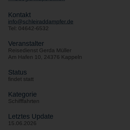
Kontakt
info@schleiraddampfer.de
Tel: 04642-6532
Veranstalter
Reisedienst Gerda Müller
Am Hafen 10, 24376 Kappeln
Status
findet statt
Kategorie
Schifffahrten
Letztes Update
15.06.2026