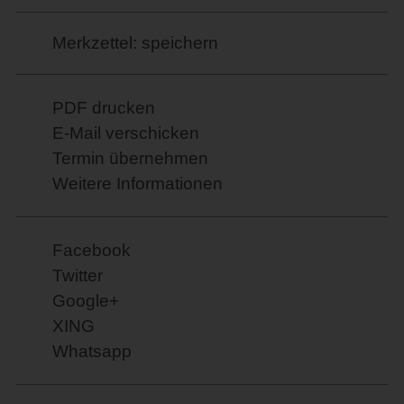
Merkzettel: speichern
PDF drucken
E-Mail verschicken
Termin übernehmen
Weitere Informationen
Facebook
Twitter
Google+
XING
Whatsapp