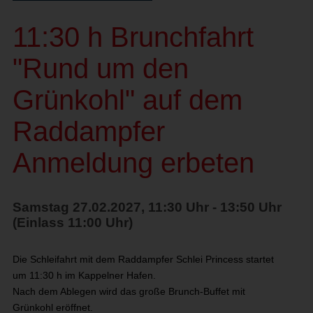
11:30 h Brunchfahrt
"Rund um den
Grünkohl" auf dem
Raddampfer
Anmeldung erbeten
Samstag 27.02.2027, 11:30 Uhr - 13:50 Uhr
(Einlass 11:00 Uhr)
Die Schleifahrt mit dem Raddampfer Schlei Princess startet
um 11:30 h im Kappelner Hafen.
Nach dem Ablegen wird das große Brunch-Buffet mit
Grünkohl
eröffnet.