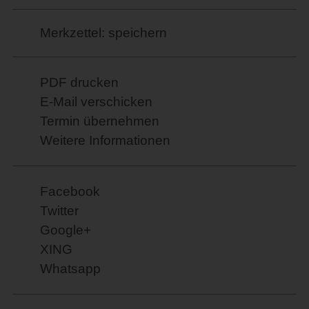
Merkzettel: speichern
PDF drucken
E-Mail verschicken
Termin übernehmen
Weitere Informationen
Facebook
Twitter
Google+
XING
Whatsapp