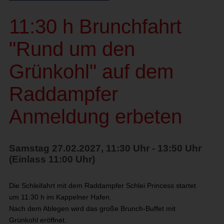
11:30 h Brunchfahrt
"Rund um den
Grünkohl" auf dem
Raddampfer
Anmeldung erbeten
Samstag 27.02.2027, 11:30 Uhr - 13:50 Uhr
(Einlass 11:00 Uhr)
Die Schleifahrt mit dem Raddampfer Schlei Princess startet
um 11:30 h im Kappelner Hafen.
Nach dem Ablegen wird das große Brunch-Buffet mit
Grünkohl
eröffnet.