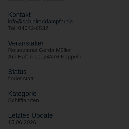
Kontakt
info@schleiraddampfer.de
Tel: 04642-6532
Veranstalter
Reisedienst Gerda Müller
Am Hafen 10, 24376 Kappeln
Status
findet statt
Kategorie
Schifffahrten
Letztes Update
15.06.2026