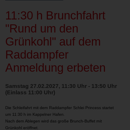
11:30 h Brunchfahrt
"Rund um den
Grünkohl" auf dem
Raddampfer
Anmeldung erbeten
Samstag 27.02.2027, 11:30 Uhr - 13:50 Uhr
(Einlass 11:00 Uhr)
Die Schleifahrt mit dem Raddampfer Schlei Princess startet
um 11:30 h im Kappelner Hafen.
Nach dem Ablegen wird das große Brunch-Buffet mit
Grünkohl
eröffnet.