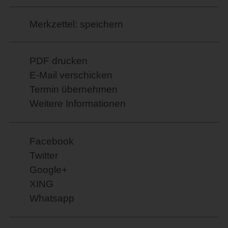
Merkzettel: speichern
PDF drucken
E-Mail verschicken
Termin übernehmen
Weitere Informationen
Facebook
Twitter
Google+
XING
Whatsapp