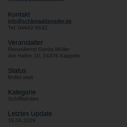
Kontakt
info@schleiraddampfer.de
Tel: 04642-6532
Veranstalter
Reisedienst Gerda Müller
Am Hafen 10, 24376 Kappeln
Status
findet statt
Kategorie
Schifffahrten
Letztes Update
15.06.2026