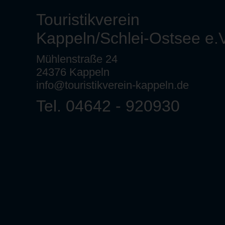
Touristikverein
Kappeln/Schlei-Ostsee e.V
Mühlenstraße 24
24376 Kappeln
info@touristikverein-kappeln.de
Tel. 04642 - 920930