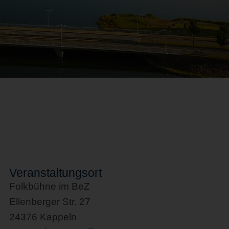
Veranstaltungsort
Folkbühne im BeZ
Ellenberger Str. 27
24376 Kappeln