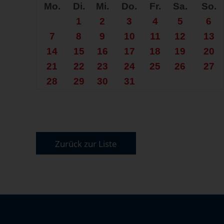
Mo.
Di.
Mi.
Do.
Fr.
Sa.
So.
1
2
3
4
5
6
7
8
9
10
11
12
13
14
15
16
17
18
19
20
21
22
23
24
25
26
27
28
29
30
31
Zurück zur Liste