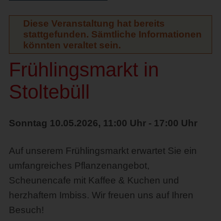
Diese Veranstaltung hat bereits
stattgefunden. Sämtliche Informationen
könnten veraltet sein.
Frühlingsmarkt in
Stoltebüll
Sonntag 10.05.2026, 11:00 Uhr - 17:00 Uhr
Auf unserem Frühlingsmarkt erwartet Sie ein
umfangreiches Pflanzenangebot,
Scheunencafe mit Kaffee & Kuchen und
herzhaftem Imbiss. Wir freuen uns auf Ihren
Besuch!