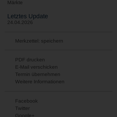
Märkte
Letztes Update
24.04.2026
Merkzettel: speichern
PDF drucken
E-Mail verschicken
Termin übernehmen
Weitere Informationen
Facebook
Twitter
Google+