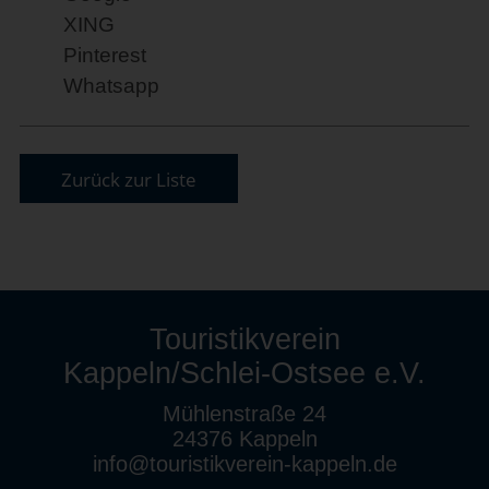
XING
Pinterest
Whatsapp
Zurück zur Liste
Touristikverein
Kappeln/Schlei-Ostsee e.V.
Mühlenstraße 24
24376 Kappeln
info@touristikverein-kappeln.de