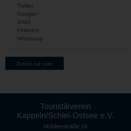
Twitter
Google+
XING
Pinterest
Whatsapp
Zurück zur Liste
Touristikverein
Kappeln/Schlei-Ostsee e.V.
Mühlenstraße 24