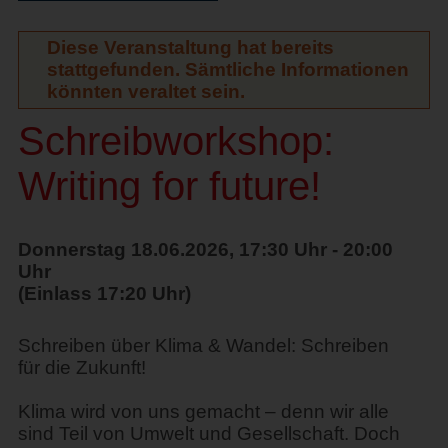
Diese Veranstaltung hat bereits
stattgefunden. Sämtliche Informationen
könnten veraltet sein.
Schreibworkshop:
Writing for future!
Donnerstag 18.06.2026, 17:30 Uhr - 20:00
Uhr
(Einlass 17:20 Uhr)
Schreiben über Klima & Wandel: Schreiben
für die Zukunft!
Klima wird von uns gemacht – denn wir alle
sind Teil von Umwelt und Gesellschaft. Doch