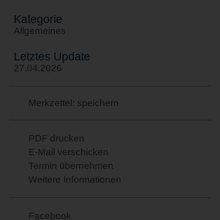
Kategorie
Allgemeines
Letztes Update
27.04.2026
Merkzettel: speichern
PDF drucken
E-Mail verschicken
Termin übernehmen
Weitere Informationen
Facebook