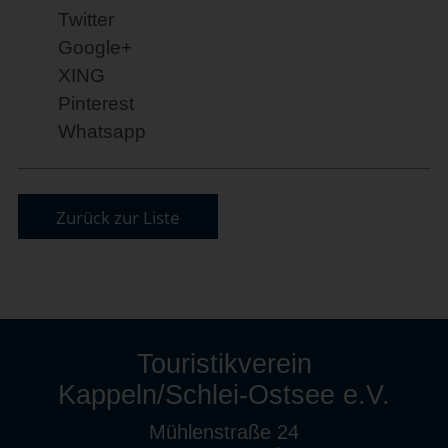
Twitter
Google+
XING
Pinterest
Whatsapp
Zurück zur Liste
Touristikverein
Kappeln/Schlei-Ostsee e.V.
Mühlenstraße 24