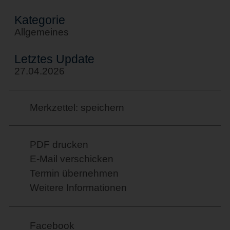
Kategorie
Allgemeines
Letztes Update
27.04.2026
Merkzettel: speichern
PDF drucken
E-Mail verschicken
Termin übernehmen
Weitere Informationen
Facebook