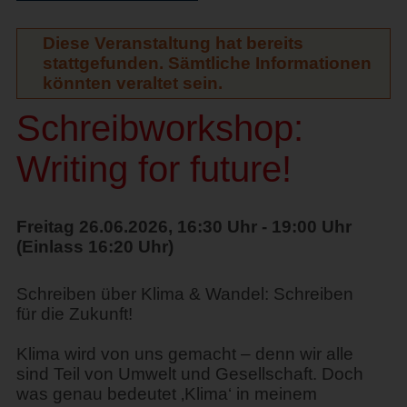
Diese Veranstaltung hat bereits
stattgefunden. Sämtliche Informationen
könnten veraltet sein.
Schreibworkshop:
Writing for future!
Freitag 26.06.2026, 16:30 Uhr - 19:00 Uhr
(Einlass 16:20 Uhr)
Schreiben über Klima & Wandel: Schreiben
für die Zukunft!
Klima wird von uns gemacht – denn wir alle
sind Teil von Umwelt und Gesellschaft. Doch
was genau bedeutet ‚Klima‘ in meinem