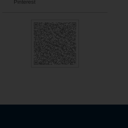
Pinterest