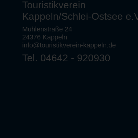
Touristikverein
Kappeln/Schlei-Ostsee e.V
Mühlenstraße 24
24376 Kappeln
info@touristikverein-kappeln.de
Tel. 04642 - 920930