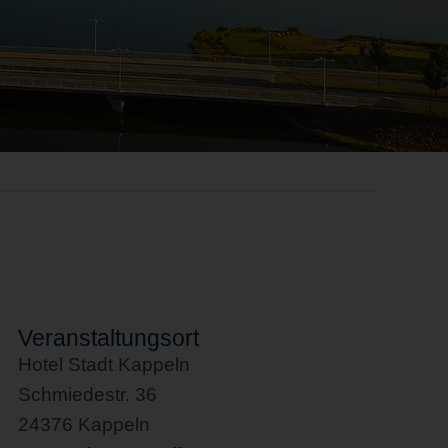
Veranstaltungsort
Hotel Stadt Kappeln
Schmiedestr. 36
24376 Kappeln