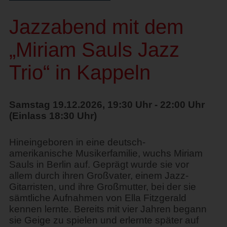
Jazzabend mit dem
„Miriam Sauls Jazz
Trio“ in Kappeln
Samstag 19.12.2026, 19:30 Uhr - 22:00 Uhr
(Einlass 18:30 Uhr)
Hineingeboren in eine deutsch-
amerikanische Musikerfamilie, wuchs Miriam
Sauls in Berlin auf. Geprägt wurde sie vor
allem durch ihren Großvater, einem Jazz-
Gitarristen, und ihre Großmutter, bei der sie
sämtliche Aufnahmen von Ella Fitzgerald
kennen lernte. Bereits mit vier Jahren begann
sie Geige zu spielen und erlernte später auf