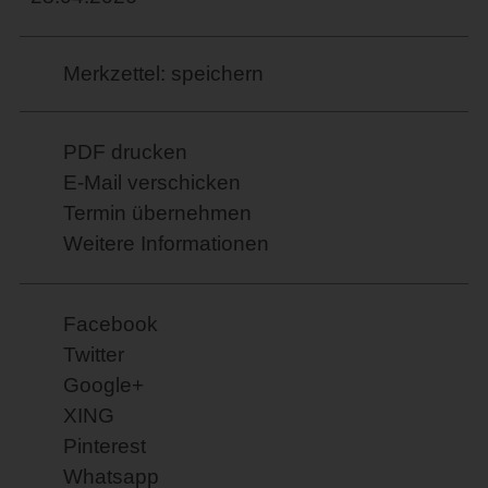
Merkzettel: speichern
PDF drucken
E-Mail verschicken
Termin übernehmen
Weitere Informationen
Facebook
Twitter
Google+
XING
Pinterest
Whatsapp