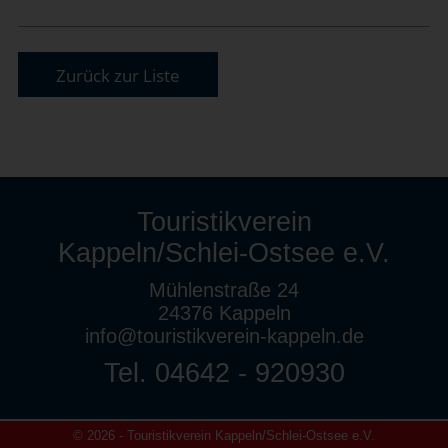
Zurück zur Liste
Touristikverein
Kappeln/Schlei-Ostsee e.V.
Mühlenstraße 24
24376 Kappeln
info@touristikverein-kappeln.de
Tel. 04642 - 920930
© 2026 - Touristikverein Kappeln/Schlei-Ostsee e.V.