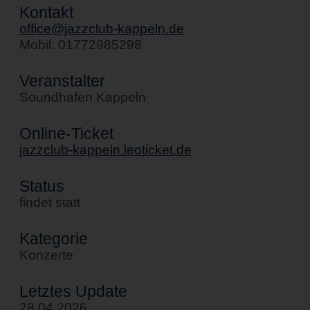
Kontakt
office@jazzclub-kappeln.de
Mobil: 01772985298
Veranstalter
Soundhafen Kappeln
Online-Ticket
jazzclub-kappeln.leoticket.de
Status
findet statt
Kategorie
Konzerte
Letztes Update
28.04.2026