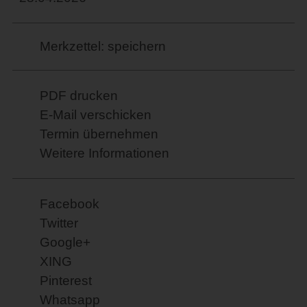
Merkzettel: speichern
PDF drucken
E-Mail verschicken
Termin übernehmen
Weitere Informationen
Facebook
Twitter
Google+
XING
Pinterest
Whatsapp