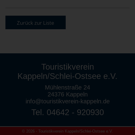
Zurück zur Liste
Touristikverein
Kappeln/Schlei-Ostsee e.V.
Mühlenstraße 24
24376 Kappeln
info@touristikverein-kappeln.de
Tel. 04642 - 920930
© 2026 - Touristikverein Kappeln/Schlei-Ostsee e.V.