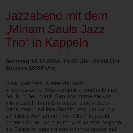
Jazzabend mit dem
„Miriam Sauls Jazz
Trio“ in Kappeln
Samstag 19.12.2026, 19:30 Uhr - 22:00 Uhr
(Einlass 18:30 Uhr)
Hineingeboren in eine deutsch-
amerikanische Musikerfamilie, wuchs Miriam
Sauls in Berlin auf. Geprägt wurde sie vor
allem durch ihren Großvater, einem Jazz-
Gitarristen, und ihre Großmutter, bei der sie
sämtliche Aufnahmen von Ella Fitzgerald
kennen lernte. Bereits mit vier Jahren begann
sie Geige zu spielen und erlernte später auf