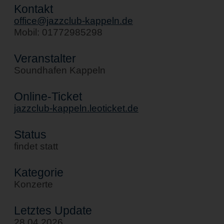
Kontakt
office@jazzclub-kappeln.de
Mobil: 01772985298
Veranstalter
Soundhafen Kappeln
Online-Ticket
jazzclub-kappeln.leoticket.de
Status
findet statt
Kategorie
Konzerte
Letztes Update
28.04.2026