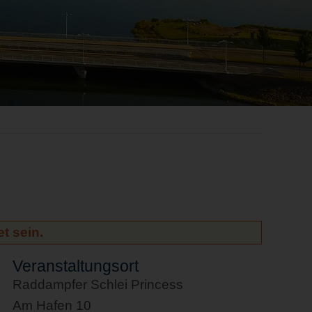
t sein.
Veranstaltungsort
Raddampfer Schlei Princess
Am Hafen 10