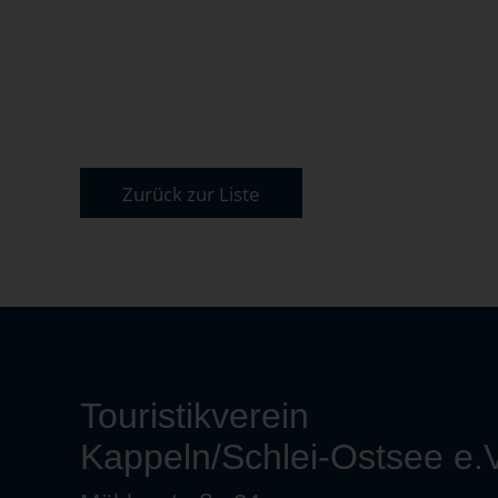
Zurück zur Liste
Touristikverein
Kappeln/Schlei-Ostsee e.V