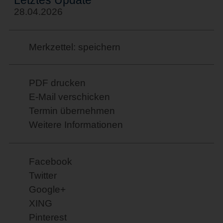
28.04.2026
Merkzettel: speichern
PDF drucken
E-Mail verschicken
Termin übernehmen
Weitere Informationen
Facebook
Twitter
Google+
XING
Pinterest