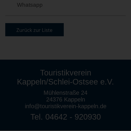
Whatsapp
Zurück zur Liste
Touristikverein
Kappeln/Schlei-Ostsee e.V.
Mühlenstraße 24
24376 Kappeln
info@touristikverein-kappeln.de
Tel. 04642 - 920930