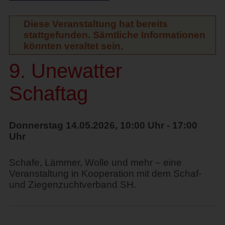
Diese Veranstaltung hat bereits
stattgefunden. Sämtliche Informationen
könnten veraltet sein.
9. Unewatter
Schaftag
Donnerstag 14.05.2026, 10:00 Uhr - 17:00
Uhr
Schafe, Lämmer, Wolle und mehr – eine
Veranstaltung in Kooperation mit dem Schaf-
und Ziegenzuchtverband SH.