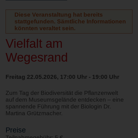
Diese Veranstaltung hat bereits
stattgefunden. Sämtliche Informationen
könnten veraltet sein.
Vielfalt am
Wegesrand
Freitag 22.05.2026, 17:00 Uhr - 19:00 Uhr
Zum Tag der Biodiversität die Pflanzenwelt
auf dem Museumsgelände entdecken – eine
spannende Führung mit der Biologin Dr.
Martina Grützmacher.
Preise
Teilnahmegebühr: 5 €