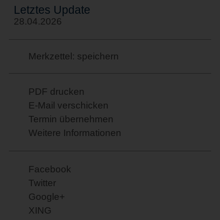
Letztes Update
28.04.2026
Merkzettel: speichern
PDF drucken
E-Mail verschicken
Termin übernehmen
Weitere Informationen
Facebook
Twitter
Google+
XING