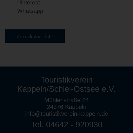
Pinterest
Whatsapp
Zurück zur Liste
Touristikverein
Kappeln/Schlei-Ostsee e.V.
Mühlenstraße 24
24376 Kappeln
info@touristikverein-kappeln.de
Tel. 04642 - 920930