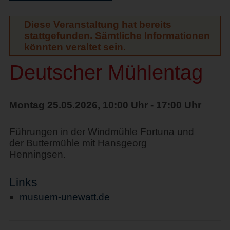
Diese Veranstaltung hat bereits
stattgefunden. Sämtliche Informationen
könnten veraltet sein.
Deutscher Mühlentag
Montag 25.05.2026, 10:00 Uhr - 17:00 Uhr
Führungen in der Windmühle Fortuna und
der Buttermühle mit Hansgeorg
Henningsen.
Links
musuem-unewatt.de