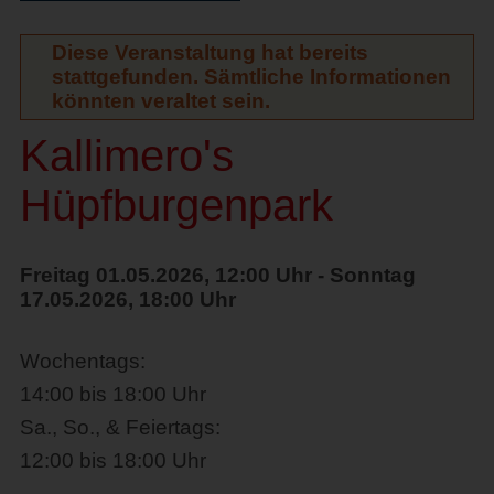
Diese Veranstaltung hat bereits
stattgefunden. Sämtliche Informationen
könnten veraltet sein.
Kallimero's
Hüpfburgenpark
Freitag 01.05.2026, 12:00 Uhr - Sonntag
17.05.2026, 18:00 Uhr
Wochentags:
14:00 bis 18:00 Uhr
Sa., So., & Feiertags:
12:00 bis 18:00 Uhr