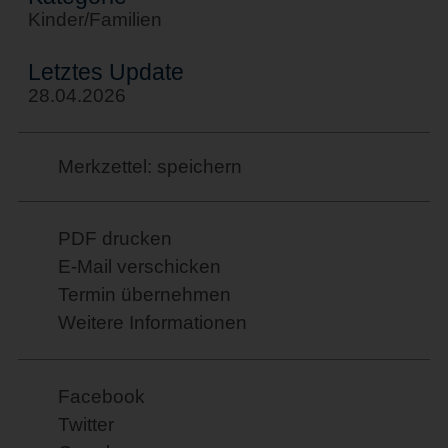
Kinder/Familien
Letztes Update
28.04.2026
Merkzettel: speichern
PDF drucken
E-Mail verschicken
Termin übernehmen
Weitere Informationen
Facebook
Twitter