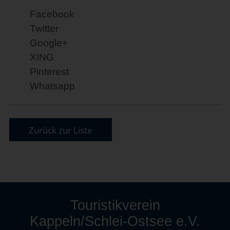
Facebook
Twitter
Google+
XING
Pinterest
Whatsapp
Zurück zur Liste
Touristikverein
Kappeln/Schlei-Ostsee e.V.