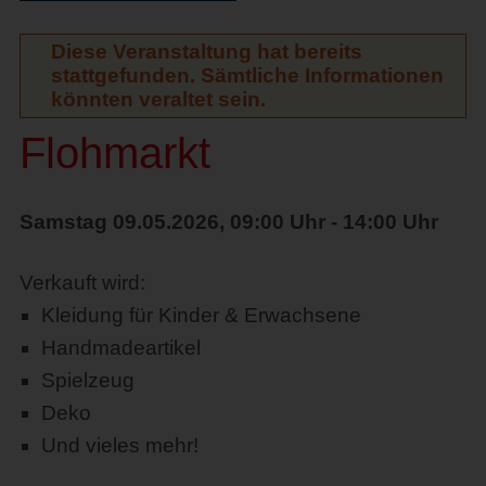
Diese Veranstaltung hat bereits
stattgefunden. Sämtliche Informationen
könnten veraltet sein.
Flohmarkt
Samstag 09.05.2026, 09:00 Uhr - 14:00 Uhr
Verkauft wird:
Kleidung für Kinder & Erwachsene
Handmadeartikel
Spielzeug
Deko
Und vieles mehr!