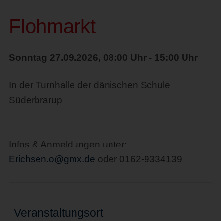
Flohmarkt
Sonntag 27.09.2026, 08:00 Uhr - 15:00 Uhr
In der Turnhalle der dänischen Schule
Süderbrarup
Infos & Anmeldungen unter:
Erichsen.o@gmx.de
oder 0162-9334139
Veranstaltungsort