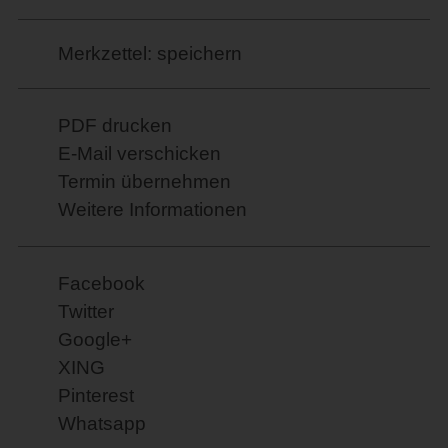
Merkzettel: speichern
PDF drucken
E-Mail verschicken
Termin übernehmen
Weitere Informationen
Facebook
Twitter
Google+
XING
Pinterest
Whatsapp