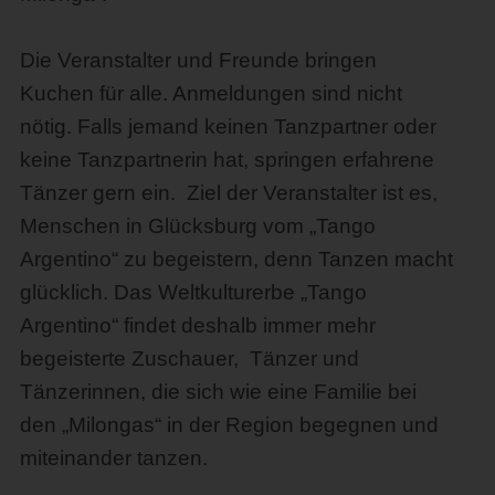
Die Veranstalter und Freunde bringen
Kuchen für alle. Anmeldungen sind nicht
nötig. Falls jemand keinen Tanzpartner oder
keine Tanzpartnerin hat, springen erfahrene
Tänzer gern ein. Ziel der Veranstalter ist es,
Menschen in Glücksburg vom „Tango
Argentino“ zu begeistern, denn Tanzen macht
glücklich. Das Weltkulturerbe „Tango
Argentino“ findet deshalb immer mehr
begeisterte Zuschauer, Tänzer und
Tänzerinnen, die sich wie eine Familie bei
den „Milongas“ in der Region begegnen und
miteinander tanzen.