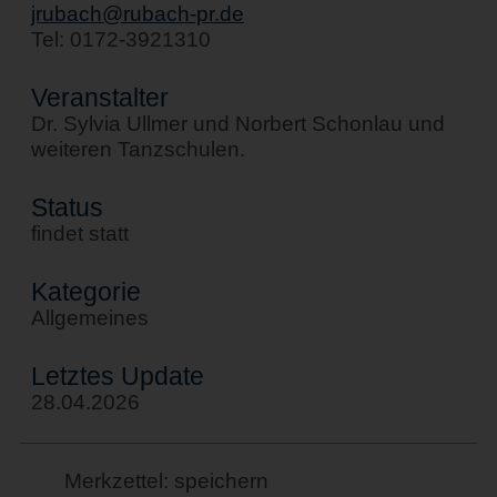
jrubach@rubach-pr.de
Tel: 0172-3921310
Veranstalter
Dr. Sylvia Ullmer und Norbert Schonlau und
weiteren Tanzschulen.
Status
findet statt
Kategorie
Allgemeines
Letztes Update
28.04.2026
Merkzettel: speichern