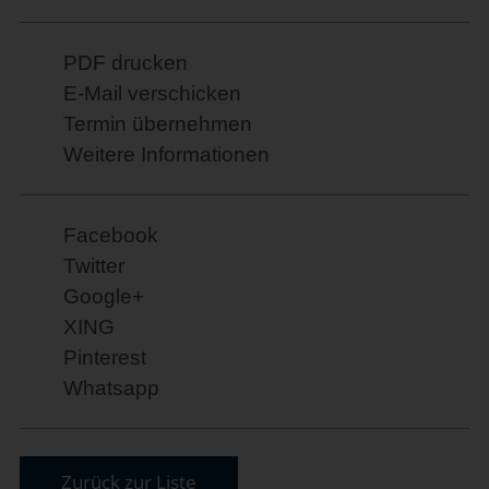
PDF drucken
E-Mail verschicken
Termin übernehmen
Weitere Informationen
Facebook
Twitter
Google+
XING
Pinterest
Whatsapp
Zurück zur Liste