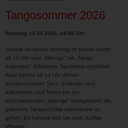
Tangosommer 2026
Sonntag 13.09.2026, 14:00 Uhr
Jeweils an einem Sonntag im Monat startet
ab 15 Uhr eine „Milonga“ mit „Tango
Argentino“. Erfahrene Tanzlehrer vermitteln
dazu bereits ab 14 Uhr diesen
wunderschönen Tanz. Anfänger sind
willkommen und finden bei der
anschließenden „Milonga“ Gelegenheit, die
gelernten Tangoschritte miteinander zu
gehen. Es handelt sich um eine „Kaffee
Milonga“.