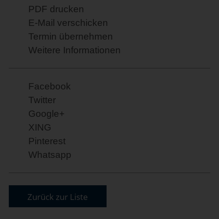
PDF drucken
E-Mail verschicken
Termin übernehmen
Weitere Informationen
Facebook
Twitter
Google+
XING
Pinterest
Whatsapp
Zurück zur Liste