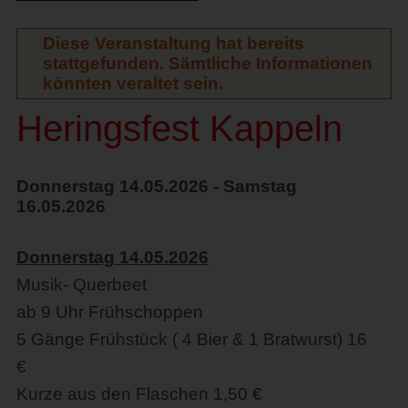
Diese Veranstaltung hat bereits
stattgefunden. Sämtliche Informationen
könnten veraltet sein.
Heringsfest Kappeln
Donnerstag 14.05.2026 - Samstag
16.05.2026
Donnerstag 14.05.2026
Musik- Querbeet
ab 9 Uhr Frühschoppen
5 Gänge Frühstück ( 4 Bier & 1 Bratwurst) 16
€
Kurze aus den Flaschen 1,50 €