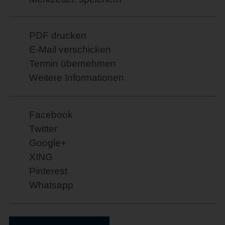
PDF drucken
E-Mail verschicken
Termin übernehmen
Weitere Informationen
Facebook
Twitter
Google+
XING
Pinterest
Whatsapp