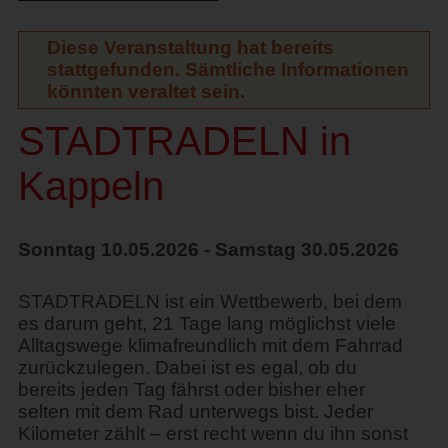
Diese Veranstaltung hat bereits
stattgefunden. Sämtliche Informationen
könnten veraltet sein.
STADTRADELN in
Kappeln
Sonntag 10.05.2026 - Samstag 30.05.2026
STADTRADELN ist ein Wettbewerb, bei dem
es darum geht, 21 Tage lang möglichst viele
Alltagswege klimafreundlich mit dem Fahrrad
zurückzulegen. Dabei ist es egal, ob du
bereits jeden Tag fährst oder bisher eher
selten mit dem Rad unterwegs bist. Jeder
Kilometer zählt – erst recht wenn du ihn sonst