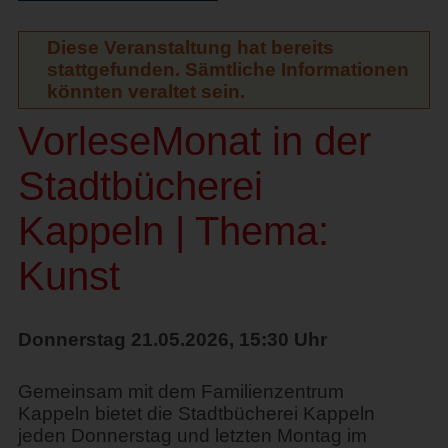
Diese Veranstaltung hat bereits
stattgefunden. Sämtliche Informationen
könnten veraltet sein.
VorleseMonat in der
Stadtbücherei
Kappeln | Thema:
Kunst
Donnerstag 21.05.2026, 15:30 Uhr
Gemeinsam mit dem Familienzentrum
Kappeln bietet die Stadtbücherei Kappeln
jeden Donnerstag und letzten Montag im