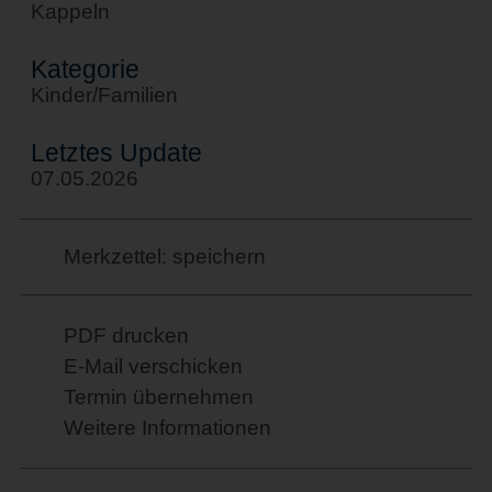
Kappeln
Kategorie
Kinder/Familien
Letztes Update
07.05.2026
Merkzettel: speichern
PDF drucken
E-Mail verschicken
Termin übernehmen
Weitere Informationen