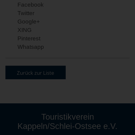
Facebook
Twitter
Google+
XING
Pinterest
Whatsapp
Zurück zur Liste
Touristikverein
Kappeln/Schlei-Ostsee e.V.