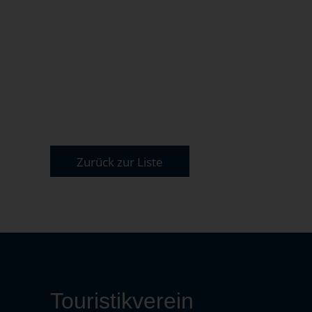
Zurück zur Liste
Touristikverein