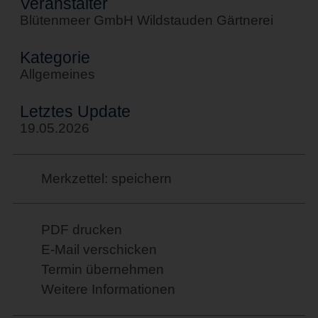
Veranstalter
Blütenmeer GmbH Wildstauden Gärtnerei
Kategorie
Allgemeines
Letztes Update
19.05.2026
Merkzettel: speichern
PDF drucken
E-Mail verschicken
Termin übernehmen
Weitere Informationen