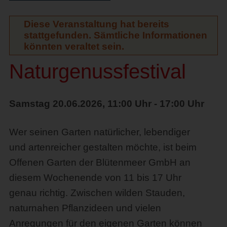
Diese Veranstaltung hat bereits
stattgefunden. Sämtliche Informationen
könnten veraltet sein.
Naturgenussfestival
Samstag 20.06.2026, 11:00 Uhr - 17:00 Uhr
Wer seinen Garten natürlicher, lebendiger
und artenreicher gestalten möchte, ist beim
Offenen Garten der Blütenmeer GmbH an
diesem Wochenende von 11 bis 17 Uhr
genau richtig. Zwischen wilden Stauden,
naturnahen Pflanzideen und vielen
Anregungen für den eigenen Garten können