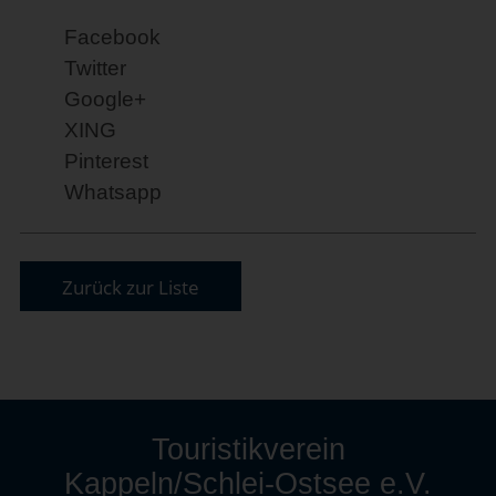
Facebook
Twitter
Google+
XING
Pinterest
Whatsapp
Zurück zur Liste
Touristikverein
Kappeln/Schlei-Ostsee e.V.