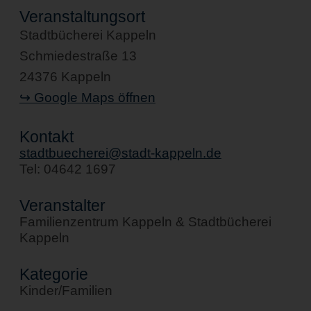
Veranstaltungsort
Stadtbücherei Kappeln
Schmiedestraße 13
24376 Kappeln
↪ Google Maps öffnen
Kontakt
stadtbuecherei@stadt-kappeln.de
Tel: 04642 1697
Veranstalter
Familienzentrum Kappeln & Stadtbücherei
Kappeln
Kategorie
Kinder/Familien