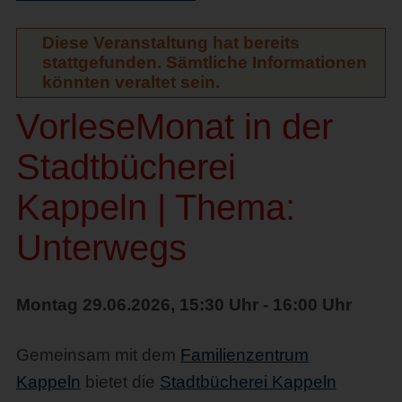
Diese Veranstaltung hat bereits
stattgefunden. Sämtliche Informationen
könnten veraltet sein.
VorleseMonat in der
Stadtbücherei
Kappeln | Thema:
Unterwegs
Montag 29.06.2026, 15:30 Uhr - 16:00 Uhr
Gemeinsam mit dem
Familienzentrum
Kappeln
bietet die
Stadtbücherei Kappeln