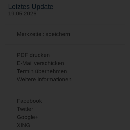
Letztes Update
19.05.2026
Merkzettel: speichern
PDF drucken
E-Mail verschicken
Termin übernehmen
Weitere Informationen
Facebook
Twitter
Google+
XING