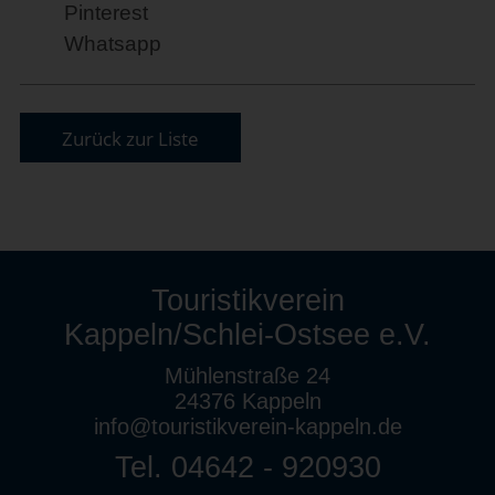
Pinterest
Whatsapp
Zurück zur Liste
Touristikverein
Kappeln/Schlei-Ostsee e.V.
Mühlenstraße 24
24376 Kappeln
info@touristikverein-kappeln.de
Tel. 04642 - 920930