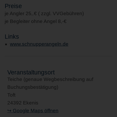
Preise
je Angler 25,.€ ( zzgl. VVGebühren)
je Begleiter ohne Angel 8,-€
Links
www.schnupperangeln.de
Veranstaltungsort
Teiche (genaue Wegbeschreibung auf
Buchungsbestätigung)
Toft
24392 Ekenis
↪ Google Maps öffnen