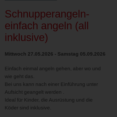
Schnupperangeln-
einfach angeln (all
inklusive)
Mittwoch 27.05.2026 - Samstag 05.09.2026
Einfach einmal angeln gehen, aber wo und
wie geht das.
Bei uns kann nach einer Einführung unter
Aufsicht geangelt werden .
Ideal für Kinder, die Ausrüstung und die
Köder sind inklusive.