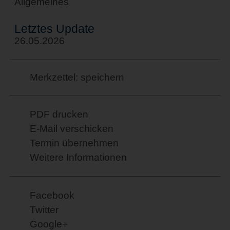
Allgemeines
Letztes Update
26.05.2026
Merkzettel: speichern
PDF drucken
E-Mail verschicken
Termin übernehmen
Weitere Informationen
Facebook
Twitter
Google+