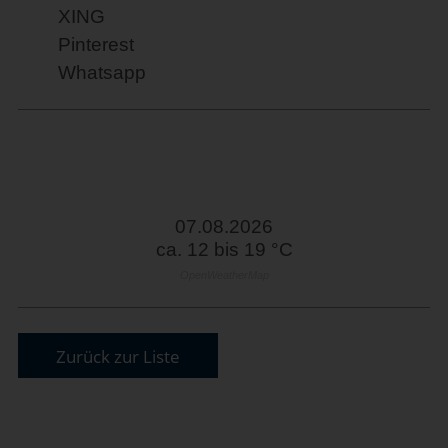
XING
Pinterest
Whatsapp
07.08.2026
ca. 12 bis 19 °C
OpenWeatherMap
Zurück zur Liste