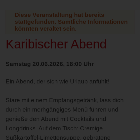
Diese Veranstaltung hat bereits
stattgefunden. Sämtliche Informationen
könnten veraltet sein.
Karibischer Abend
Samstag 20.06.2026, 18:00 Uhr
Ein Abend, der sich wie Urlaub anfühlt!
Stare mit einem Empfangsgetränk, lass dich
durch ein merhgängiges Menü führen und
genieße den Abend mit Cocktails und
Longdrinks. Auf dem Tisch: Cremige
Süßkartoffel-Limettensuppe, gebratene