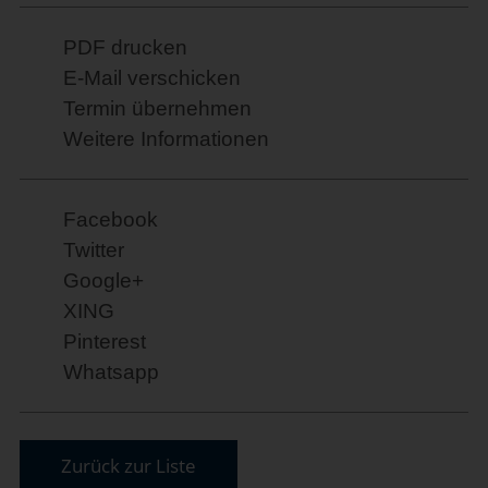
PDF drucken
E-Mail verschicken
Termin übernehmen
Weitere Informationen
Facebook
Twitter
Google+
XING
Pinterest
Whatsapp
Zurück zur Liste