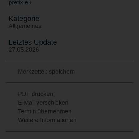
pretix.eu
Kategorie
Allgemeines
Letztes Update
27.05.2026
Merkzettel: speichern
PDF drucken
E-Mail verschicken
Termin übernehmen
Weitere Informationen