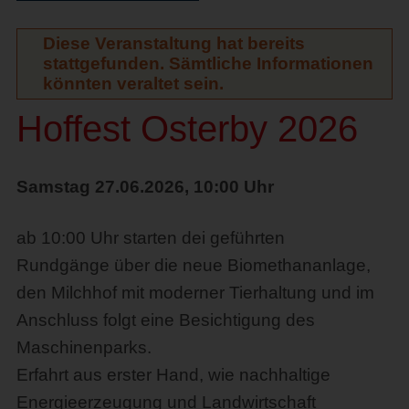
Diese Veranstaltung hat bereits
stattgefunden. Sämtliche Informationen
könnten veraltet sein.
Hoffest Osterby 2026
Samstag 27.06.2026, 10:00 Uhr
ab 10:00 Uhr starten dei geführten
Rundgänge über die neue Biomethananlage,
den Milchhof mit moderner Tierhaltung und im
Anschluss folgt eine Besichtigung des
Maschinenparks.
Erfahrt aus erster Hand, wie nachhaltige
Energieerzeugung und Landwirtschaft