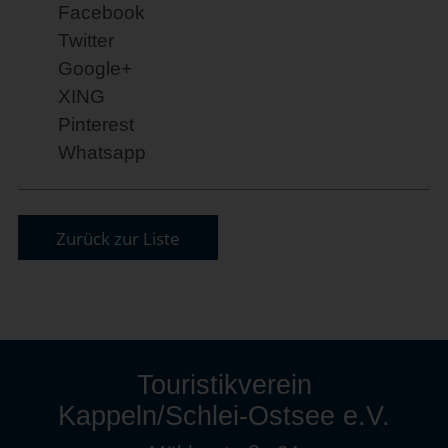
Facebook
Twitter
Google+
XING
Pinterest
Whatsapp
Zurück zur Liste
Touristikverein
Kappeln/Schlei-Ostsee e.V.