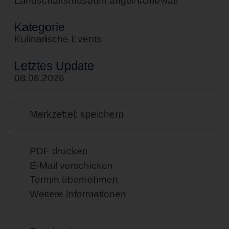
Landschaftsmuseum angeln/Unewatt
Kategorie
Kulinarische Events
Letztes Update
08.06.2026
Merkzettel: speichern
PDF drucken
E-Mail verschicken
Termin übernehmen
Weitere Informationen