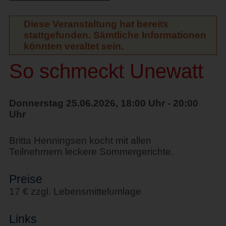
Diese Veranstaltung hat bereits
stattgefunden. Sämtliche Informationen
könnten veraltet sein.
So schmeckt Unewatt
Donnerstag 25.06.2026, 18:00 Uhr - 20:00
Uhr
Britta Henningsen kocht mit allen
Teilnehmern leckere Sommergerichte.
Preise
17 € zzgl. Lebensmittelumlage
Links